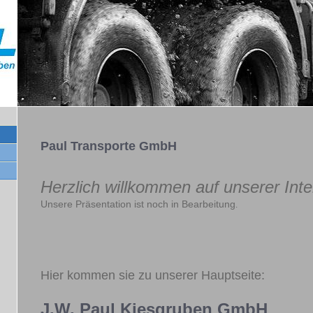
Paul Transporte GmbH
Herzlich willkommen auf unserer Inte
Unsere Präsentation ist noch in Bearbeitung
.
Hier kommen sie zu unserer Hauptseite:
J.W. Paul Kiesgruben
GmbH