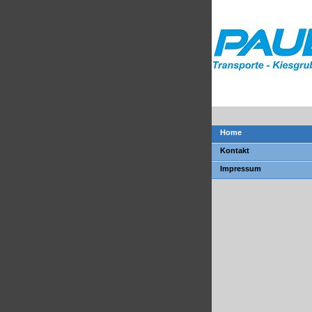
Home
Kontakt
Impressum