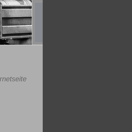
rnetseite