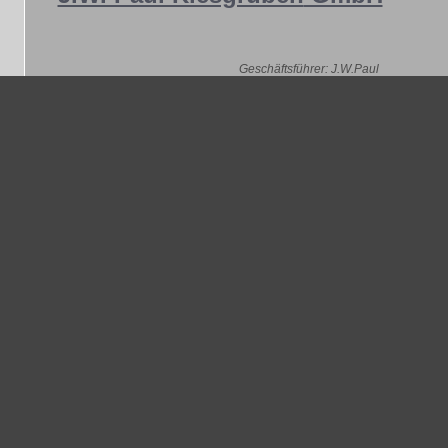
Geschäftsführer: J.W.Paul